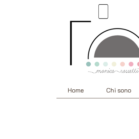
Home
Chi sono