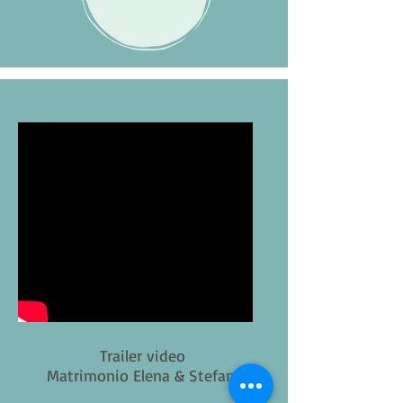
Trailer video
Matrimonio Elena & Stefano