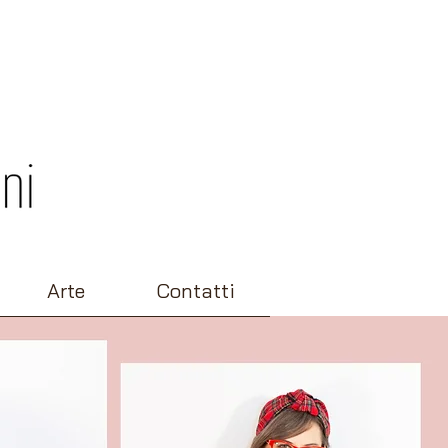
Arte
Contatti