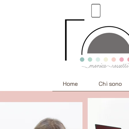
Home
Chi sono