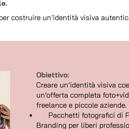
le.
per costruire un’identità visiva autentic
Obiettivo:
Creare un’identità visiva co
un’offerta completa foto+vi
freelance e piccole aziende.
Pacchetti fotografici di 
Branding per liberi professio