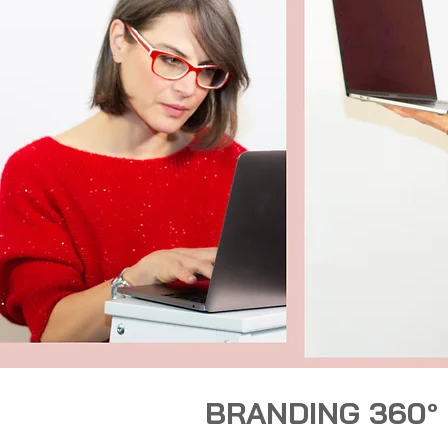
BRANDING 360°